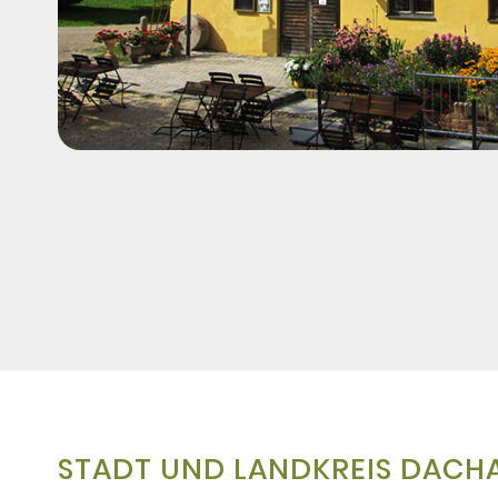
STADT UND LANDKREIS DACH