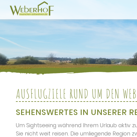
AUSFLUGZIELE RUND UM DEN WEB
SEHENSWERTES IN UNSERER R
Um Sightseeing während Ihrem Urlaub aktiv z
Sie nicht weit reisen. Die umliegende Region