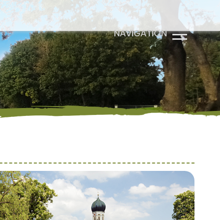
NAVIGATION