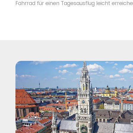
Fahrrad für einen Tagesausflug leicht erreich